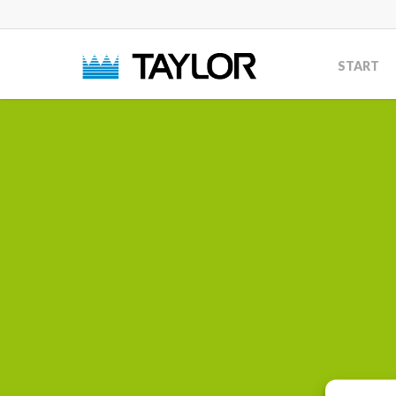
START